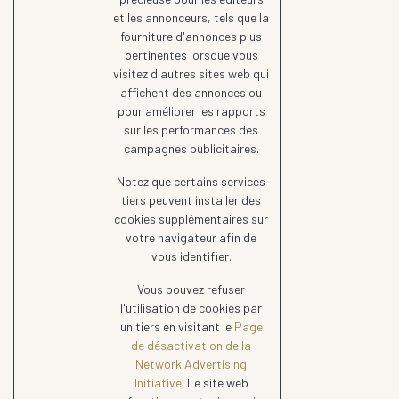
et les annonceurs, tels que la
fourniture d'annonces plus
pertinentes lorsque vous
visitez d'autres sites web qui
affichent des annonces ou
pour améliorer les rapports
sur les performances des
campagnes publicitaires.
Notez que certains services
tiers peuvent installer des
cookies supplémentaires sur
votre navigateur afin de
vous identifier.
Vous pouvez refuser
l'utilisation de cookies par
un tiers en visitant le
Page
de désactivation de la
Network Advertising
Initiative
. Le site web