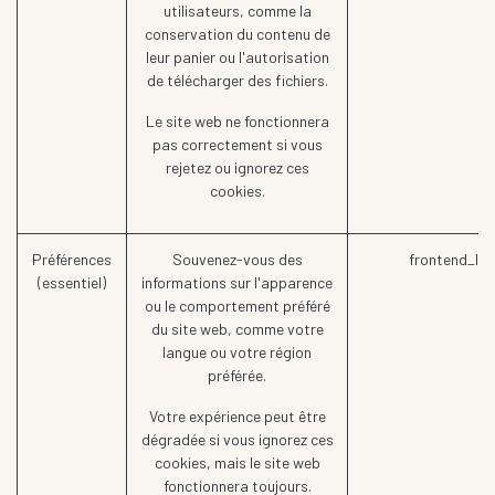
utilisateurs, comme la
conservation du contenu de
leur panier ou l'autorisation
de télécharger des fichiers.
Le site web ne fonctionnera
pas correctement si vous
rejetez ou ignorez ces
cookies.
Préférences
Souvenez-vous des
frontend_lan
(essentiel)
informations sur l'apparence
ou le comportement préféré
du site web, comme votre
langue ou votre région
préférée.
Votre expérience peut être
dégradée si vous ignorez ces
cookies, mais le site web
fonctionnera toujours.