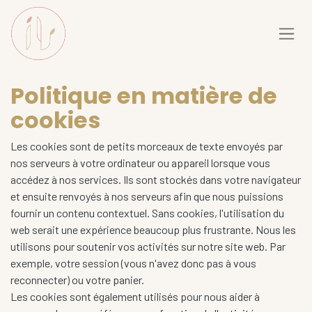
Se rendre au contenu
Politique en matière de
cookies
Les cookies sont de petits morceaux de texte envoyés par
nos serveurs à votre ordinateur ou appareil lorsque vous
accédez à nos services. Ils sont stockés dans votre navigateur
et ensuite renvoyés à nos serveurs afin que nous puissions
fournir un contenu contextuel. Sans cookies, l'utilisation du
web serait une expérience beaucoup plus frustrante. Nous les
utilisons pour soutenir vos activités sur notre site web. Par
exemple, votre session (vous n'avez donc pas à vous
reconnecter) ou votre panier.
Les cookies sont également utilisés pour nous aider à