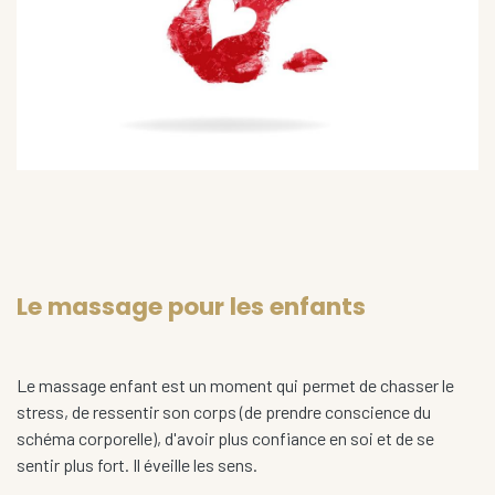
Le massage pour les enfants
Le massage enfant est un moment qui permet de chasser le
stress, de ressentir son corps (de prendre conscience du
schéma corporelle), d'avoir plus confiance en soi et de se
sentir plus fort. Il éveille les sens.