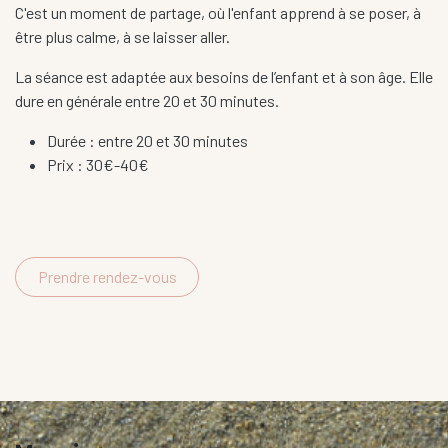
C'est un moment de partage, où l'enfant apprend à se poser, à
être plus calme, à se laisser aller.
La séance est adaptée aux besoins de l’enfant et à son âge. Elle
dure en générale entre 20 et 30 minutes.
Durée : entre 20 et 30 minutes
Prix : 30€-40€
Prendre rendez-vous